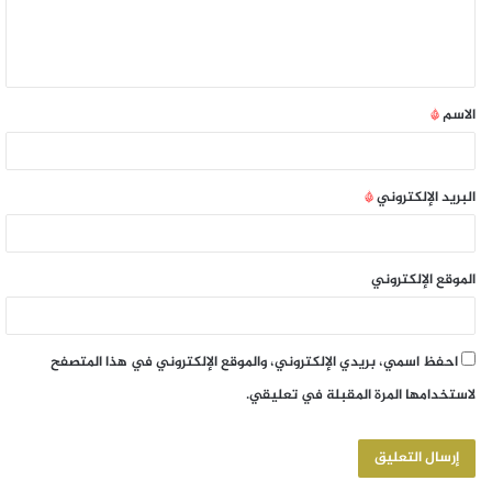
الاسم
*
البريد الإلكتروني
*
الموقع الإلكتروني
احفظ اسمي، بريدي الإلكتروني، والموقع الإلكتروني في هذا المتصفح
لاستخدامها المرة المقبلة في تعليقي.