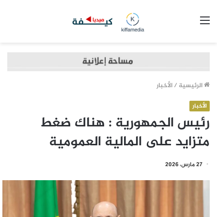
القائمة
الرئيسية
/
الأخبار
الأخبار
رئيس الجمهورية : هناك ضغط
متزايد على المالية العمومية
27 مارس، 2026