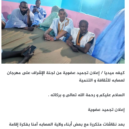
كيفه ميديا / إعلان تجميد عضوية من لجنة الإشراف على مهرجان
لعصابه للثقافة و التنمية
السلام عليكم و رحمة الله تعالى و بركاته .
إعلان تجميد عضوية
‏بعد نقاشات متكررة مع بعض أبناء ولاية العصابه آمنا بفكرة إقامة