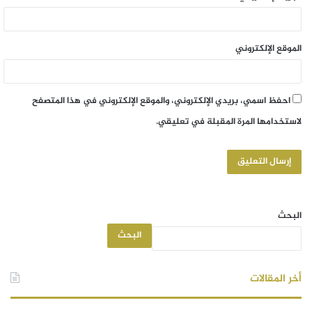
الموقع الإلكتروني
احفظ اسمي، بريدي الإلكتروني، والموقع الإلكتروني في هذا المتصفح
لاستخدامها المرة المقبلة في تعليقي.
البحث
البحث
أخر المقالات