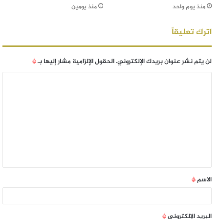
منذ يوم واحد
منذ يومين
اترك تعليقاً
لن يتم نشر عنوان بريدك الإلكتروني.
الحقول الإلزامية مشار إليها بـ
*
الاسم
*
البريد الإلكتروني
*