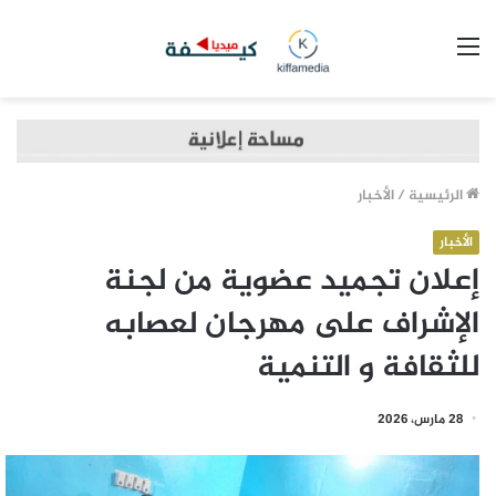
القائمة
الرئيسية
/
الأخبار
الأخبار
إعلان تجميد عضوية من لجنة
الإشراف على مهرجان لعصابه
للثقافة و التنمية
28 مارس، 2026