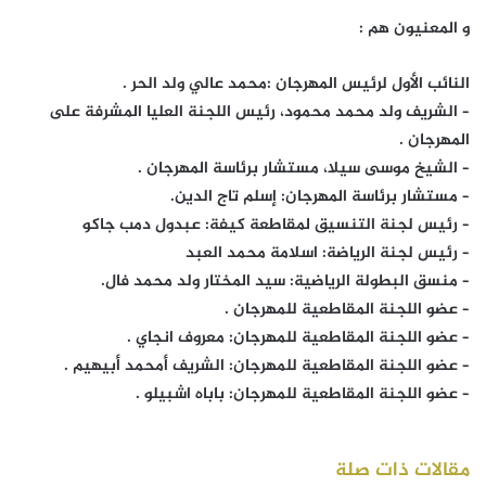
و المعنيون هم :
النائب الأول لرئيس المهرجان :محمد عالي ولد الحر .
– الشريف ولد محمد محمود، رئيس اللجنة العليا المشرفة على
المهرجان .
– الشيخ موسى سيلا، مستشار برئاسة المهرجان .
– مستشار برئاسة المهرجان: إسلم تاج الدين.
– رئيس لجنة التنسيق لمقاطعة كيفة: عبدول دمب جاكو
– رئيس لجنة الرياضة: اسلامة محمد العبد
– منسق البطولة الرياضية: سيد المختار ولد محمد فال.
– عضو اللجنة المقاطعية للمهرجان .
– عضو اللجنة المقاطعية للمهرجان: معروف انجاي .
– عضو اللجنة المقاطعية للمهرجان: الشريف أمحمد أبيهيم .
– عضو اللجنة المقاطعية للمهرجان: باباه اشبيلو .
مقالات ذات صلة