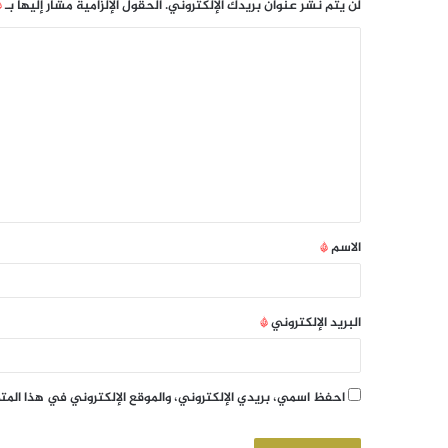
لن يتم نشر عنوان بريدك الإلكتروني.
الحقول الإلزامية مشار إليها بـ
*
الاسم
*
البريد الإلكتروني
*
احفظ اسمي، بريدي الإلكتروني، والموقع الإلكتروني في هذا الم