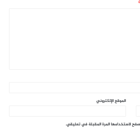
الموقع الإلكتروني
تصفح لاستخدامها المرة المقبلة في تعليقي.