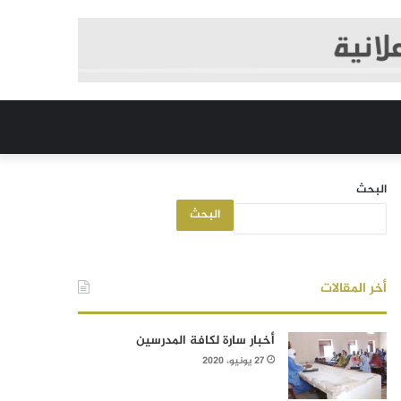
البحث
البحث
أخر المقالات
أخبار سارة لكافة المدرسين
27 يونيو، 2020