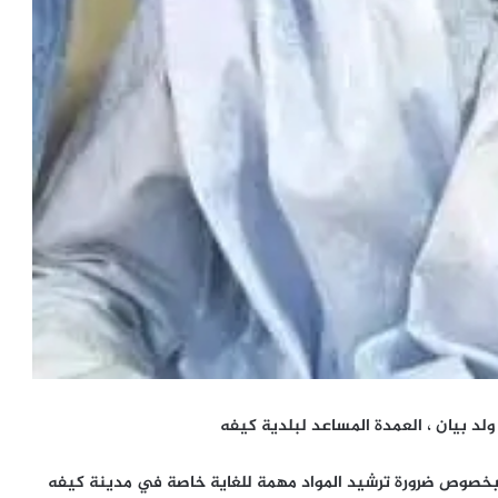
ولد بيان ، العمدة المساعد لبلدية كيفه
 بخصوص ضرورة ترشيد المواد مهمة للغاية خاصة في مدينة كيفه