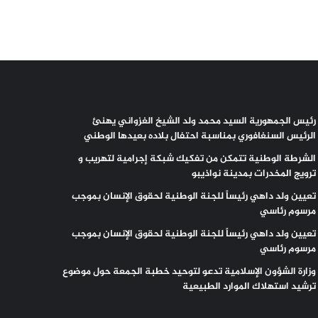
رئيس الجمهورية السيد محمد ولد الشيخ الغزواني يهنئ
الرئيس السنغافوري بمناسبة احتفال بلاده بعيدها الوطني
الشرطة الوطنية تتمكن من تفكيك شبكة إجرامية لتهريب و
ترويج المخدرات بمدينة نواذيبو
تعيين ولد داهي رئيساً للجنة الوطنية لحقوق الإنسان بموجب
مرسوم رئاسي
تعيين ولد داهي رئيساً للجنة الوطنية لحقوق الإنسان بموجب
مرسوم رئاسي
وزارة الشؤون الإسلامية تدعو لتوحيد خطبة الجمعة حول موضوع
ترشيد استهلاك الموارد الطبيعية