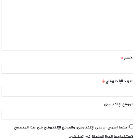
الاسم
*
البريد الإلكتروني
*
الموقع الإلكتروني
احفظ اسمي، بريدي الإلكتروني، والموقع الإلكتروني في هذا المتصفح
لاستخدامها المرة المقبلة في تعليقي.