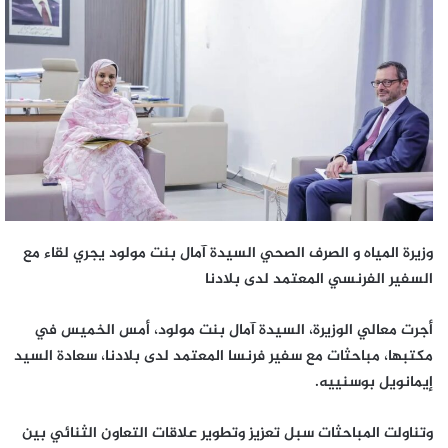
وزيرة المياه و الصرف الصحي السيدة آمال بنت مولود يجري لقاء مع
السفير الفرنسي المعتمد لدى بلادنا
أجرت معالي الوزيرة، السيدة آمال بنت مولود، أمس الخميس في
مكتبها، مباحثات مع سفير فرنسا المعتمد لدى بلادنا، سعادة السيد
إيمانويل بوسنييه.
وتناولت المباحثات سبل تعزيز وتطوير علاقات التعاون الثنائي بين