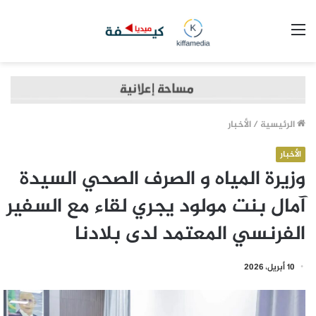
القائمة
الرئيسية
/
الأخبار
الأخبار
وزيرة المياه و الصرف الصحي السيدة
آمال بنت مولود يجري لقاء مع السفير
الفرنسي المعتمد لدى بلادنا
10 أبريل، 2026