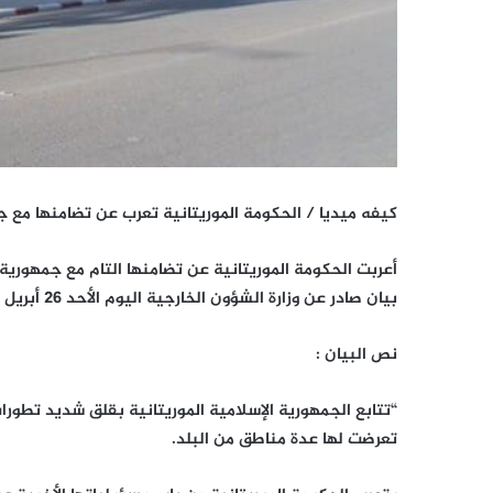
كيفه ميديا / الحكومة الموريتانية تعرب عن تضامنها مع ج
أعربت الحكومة الموريتانية عن تضامنها التام مع جمهورية
بيان صادر عن وزارة الشؤون الخارجية اليوم الأحد 26 أبريل
نص البيان :
“تتابع الجمهورية الإسلامية الموريتانية بقلق شديد تطورا
تعرضت لها عدة مناطق من البلد.