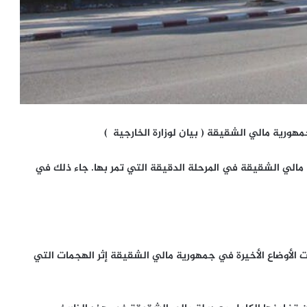
مهورية مالي الشقيقة ( بيان لوزارة الخارجية )
 مالي الشقيقة في المرحلة الدقيقة التي تمر بها. جاء ذلك في
ت الأوضاع الأخيرة في جمهورية مالي الشقيقة إثر الهجمات التي