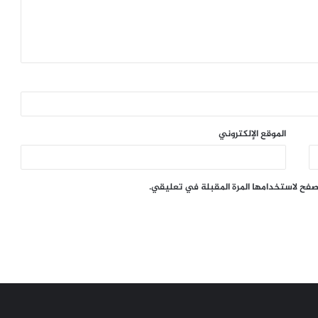
الموقع الإلكتروني
تصفح لاستخدامها المرة المقبلة في تعليقي.