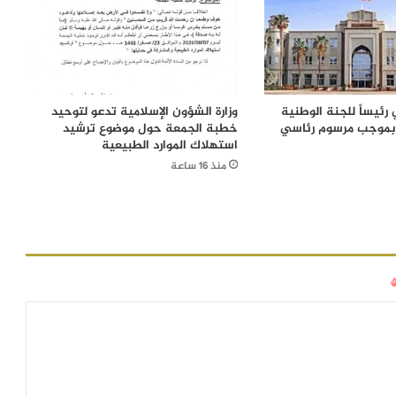
رئيساً للجنة الوطنية
وزارة الشؤون الإسلامية تدعو لتوحيد
 بموجب مرسوم رئاسي
خطبة الجمعة حول موضوع ترشيد
استهلاك الموارد الطبيعية
منذ 16 ساعة