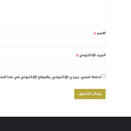
الاسم
*
البريد الإلكتروني
*
احفظ اسمي، بريدي الإلكتروني، والموقع الإلكتروني في هذا الم