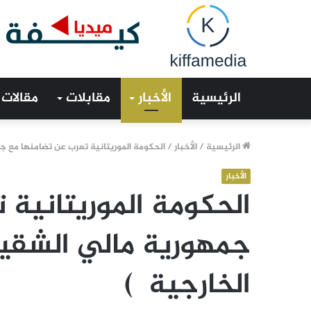
الرئيسية
الأخبار
مقابلات
مقالات
الرئيسية
/
الأخبار
/
الحكومة الموريتانية تعرب عن تضامنها مع جم
الأخبار
الحكومة الموريتانية 
جمهورية مالي الشقيقة
الخارجية )