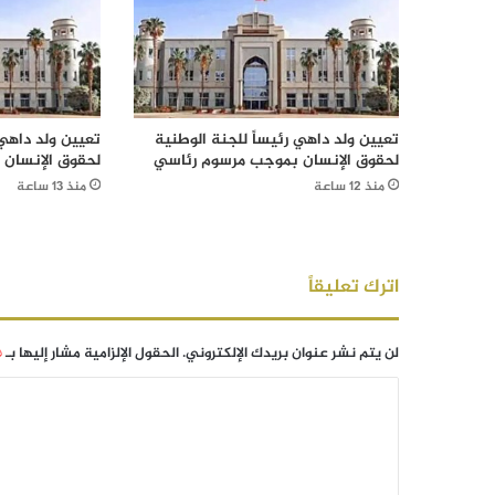
تعيين ولد داهي رئيساً للجنة الوطنية
تعيين ولد داهي 
لحقوق الإنسان بموجب مرسوم رئاسي
لحقوق الإنسان
منذ 12 ساعة
منذ 13 ساعة
اترك تعليقاً
لن يتم نشر عنوان بريدك الإلكتروني.
الحقول الإلزامية مشار إليها بـ
*