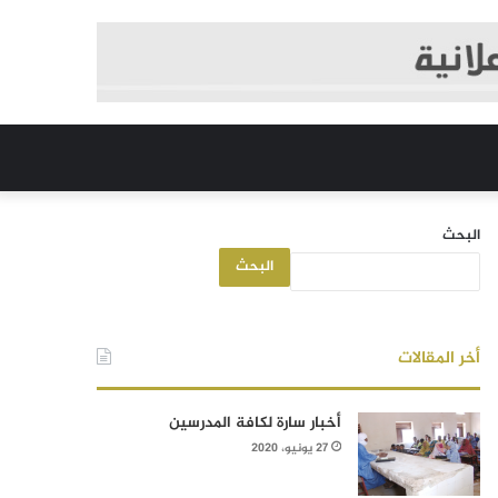
البحث
البحث
أخر المقالات
أخبار سارة لكافة المدرسين
27 يونيو، 2020