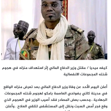
كيفه ميديا / مقتل وزير الدفاع المالي إثر استهداف منزله في هجوم
شنته المجموعات الانفصالية
أعلن اليوم الأحد عن وفاة وزير الدفاع المالي بعد تعرض منزله الواقع
في مدينة كاتي بضواحي العاصمة بامكو لهجوم شنته المجموعات
الجهادية ، وحسب بعض المصادر فقد أصيب الوزير في الهجوم الذي
وقع فجر أمس السبت ونقل إلى المستشفى لتلقي العلاج . وأعلن