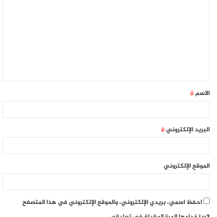
الاسم
*
البريد الإلكتروني
*
الموقع الإلكتروني
احفظ اسمي، بريدي الإلكتروني، والموقع الإلكتروني في هذا المتصفح
لاستخدامها المرة المقبلة في تعليقي.