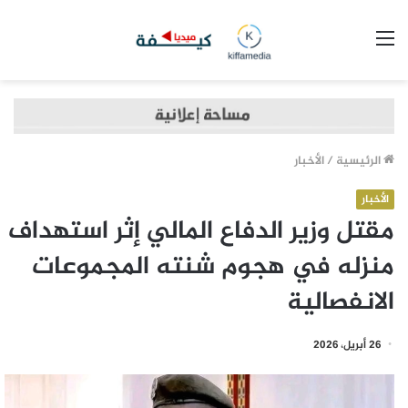
القائمة
الرئيسية
/
الأخبار
الأخبار
مقتل وزير الدفاع المالي إثر استهداف
منزله في هجوم شنته المجموعات
الانفصالية
26 أبريل، 2026