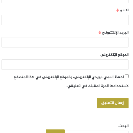
الاسم
*
البريد الإلكتروني
*
الموقع الإلكتروني
احفظ اسمي، بريدي الإلكتروني، والموقع الإلكتروني في هذا المتصفح
لاستخدامها المرة المقبلة في تعليقي.
البحث