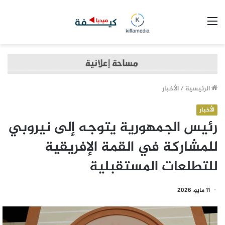
القائمة
الرئيسية
/
الأخبار
الأخبار
رئيس الجمهورية يتوجه إلى نيروبي
للمشاركة في القمة الإفريقية
للتطلعات المستقبلية
11 مايو، 2026