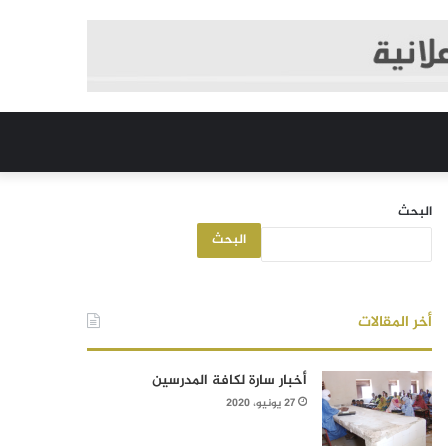
البحث
البحث
أخر المقالات
أخبار سارة لكافة المدرسين
27 يونيو، 2020