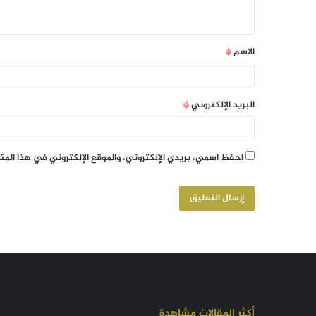
الاسم
*
البريد الإلكتروني
*
احفظ اسمي، بريدي الإلكتروني، والموقع الإلكتروني في هذا الم
أكثر المقالات مشاهدة