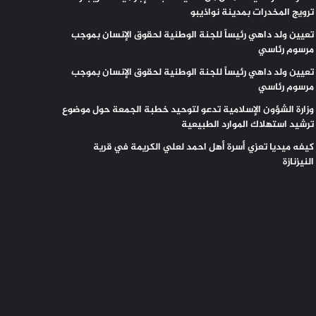
ترويج المخدرات بمدينة نواذيبو
تعيين ولد داهي رئيساً للجنة الوطنية لحقوق الإنسان بموجب
مرسوم رئاسي
تعيين ولد داهي رئيساً للجنة الوطنية لحقوق الإنسان بموجب
مرسوم رئاسي
وزارة الشؤون الإسلامية تدعو لتوحيد خطبة الجمعة حول موضوع
ترشيد استهلاك الموارد الطبيعية
كيفه ميديا تعزي أسرة أهل احمد لعلي الكريمة في قرية
النيزنازة