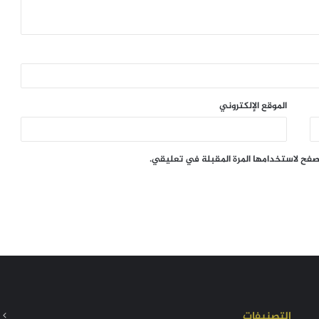
الموقع الإلكتروني
تصفح لاستخدامها المرة المقبلة في تعليقي.
التصنيفات