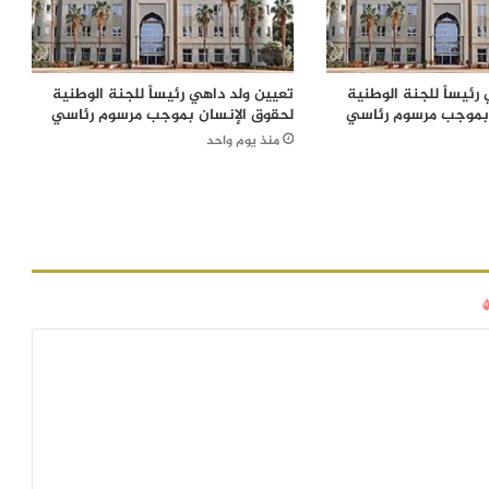
رئيساً للجنة الوطنية
تعيين ولد داهي رئيساً للجنة الوطنية
 بموجب مرسوم رئاسي
لحقوق الإنسان بموجب مرسوم رئاسي
منذ يوم واحد