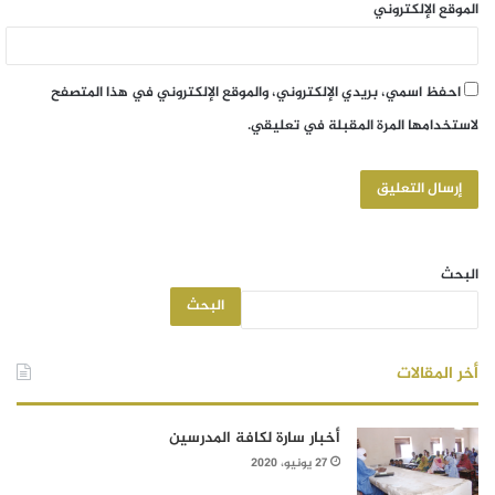
الموقع الإلكتروني
احفظ اسمي، بريدي الإلكتروني، والموقع الإلكتروني في هذا المتصفح
لاستخدامها المرة المقبلة في تعليقي.
البحث
البحث
أخر المقالات
أخبار سارة لكافة المدرسين
27 يونيو، 2020