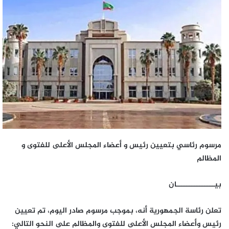
مرسوم رئاسي بتعيين رئيس و أعضاء المجلس الأعلى للفتوى و
المظالم
بيـــــــــــــــان
تعلن رئاسة الجمهورية أنه، بموجب مرسوم صادر اليوم، تم تعيين
رئيس وأعضاء المجلس الأعلى للفتوى والمظالم على النحو التالي: