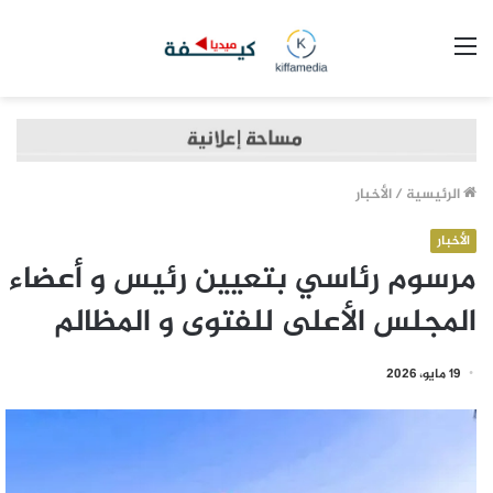
القائمة
الرئيسية
/
الأخبار
الأخبار
مرسوم رئاسي بتعيين رئيس و أعضاء
المجلس الأعلى للفتوى و المظالم
19 مايو، 2026