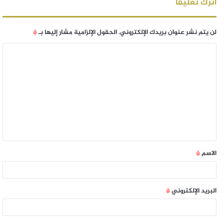
اترك تعليقاً
لن يتم نشر عنوان بريدك الإلكتروني.
الحقول الإلزامية مشار إليها بـ
*
الاسم
*
البريد الإلكتروني
*