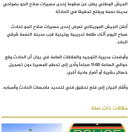
الجيش الوطني يعلن عن سقوط إحدى مسيرات سلاح الجو بضواحي
مدينة نعمة ويفتح تحقيقا في الحادثة
أعلن الجيش الموريتاني تعرض إحدى مسيرات سلاح الجو لحادث
صباح اليوم أثناء طلعة تدريبية روتينية قرب مدينة النعمة شرقي
البلاد.
وأوضحت مديرية التوجيه والعلاقات العامة في بيان أن الحادث وقع
حوالي الساعة 11:00 صباحاً وأدى إلى تحطم المسيرة دون تسجيل
خسائر بشرية أو أضرار مادية أخرى.
وأشار البيان إلى فتح تحقيق فني لتحديد ملابسات الحادث وأسبابه.
مقالات ذات صلة