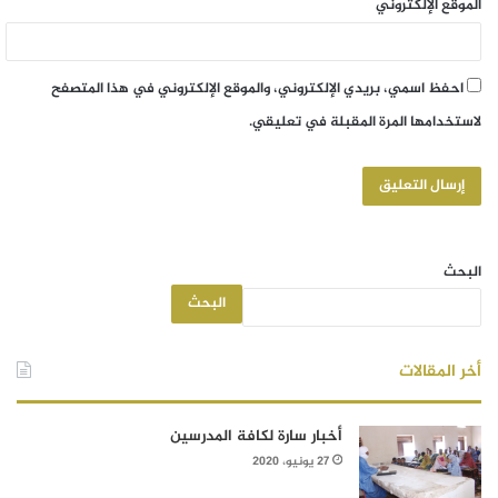
الموقع الإلكتروني
احفظ اسمي، بريدي الإلكتروني، والموقع الإلكتروني في هذا المتصفح
لاستخدامها المرة المقبلة في تعليقي.
البحث
البحث
أخر المقالات
أخبار سارة لكافة المدرسين
27 يونيو، 2020