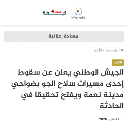
القائمة
الرئيسية
/
الأخبار
الأخبار
الجيش الوطني يعلن عن سقوط
إحدى مسيرات سلاح الجو بضواحي
مدينة نعمة ويفتح تحقيقا في
الحادثة
22 مايو، 2026