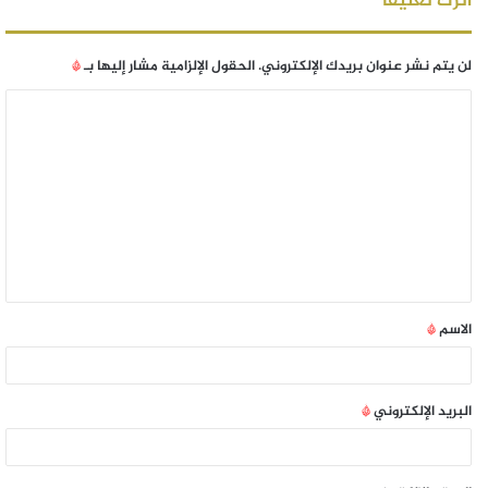
اترك تعليقاً
لن يتم نشر عنوان بريدك الإلكتروني.
الحقول الإلزامية مشار إليها بـ
*
الاسم
*
البريد الإلكتروني
*