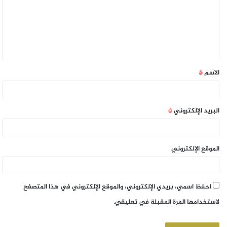
الاسم
*
البريد الإلكتروني
*
الموقع الإلكتروني
احفظ اسمي، بريدي الإلكتروني، والموقع الإلكتروني في هذا المتصفح
لاستخدامها المرة المقبلة في تعليقي.