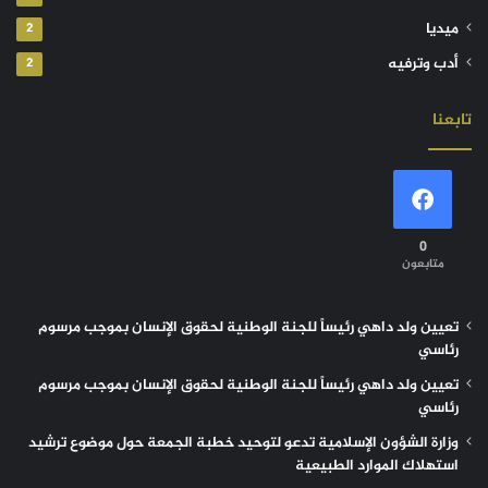
ميديا
2
أدب وترفيه
2
تابعنا
0
متابعون
تعيين ولد داهي رئيساً للجنة الوطنية لحقوق الإنسان بموجب مرسوم
رئاسي
تعيين ولد داهي رئيساً للجنة الوطنية لحقوق الإنسان بموجب مرسوم
رئاسي
وزارة الشؤون الإسلامية تدعو لتوحيد خطبة الجمعة حول موضوع ترشيد
استهلاك الموارد الطبيعية