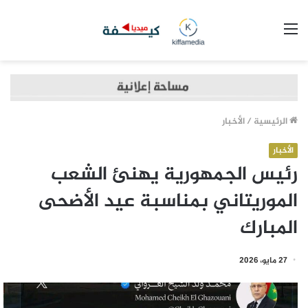
القائمة
الرئيسية
/
الأخبار
الأخبار
رئيس الجمهورية يهنئ الشعب
الموريتاني بمناسبة عيد الأضحى
المبارك
27 مايو، 2026