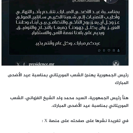
رئيس الجمهورية يهنئ الشعب الموريتاني بمناسبة عيد الأضحى
المبارك
هنأ رئيس الجمهورية، السيد محمد ولد الشيخ الغزواني، الشعب
الموريتاني بمناسبة عيد الأضحى المبارك.
في تغريدة نشرها على صفحته على منصة X :