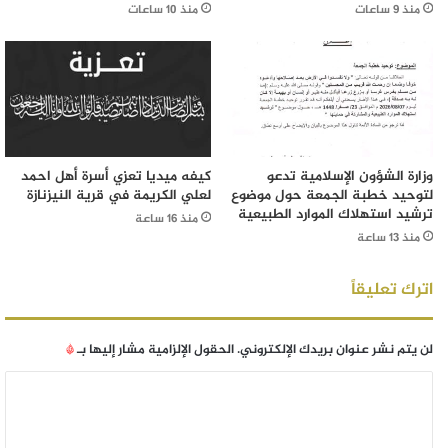
منذ 9 ساعات
منذ 10 ساعات
وزارة الشؤون الإسلامية تدعو
كيفه ميديا تعزي أسرة أهل احمد
لتوحيد خطبة الجمعة حول موضوع
لعلي الكريمة في قرية النيزنازة
ترشيد استهلاك الموارد الطبيعية
منذ 16 ساعة
منذ 13 ساعة
اترك تعليقاً
لن يتم نشر عنوان بريدك الإلكتروني.
الحقول الإلزامية مشار إليها بـ
*