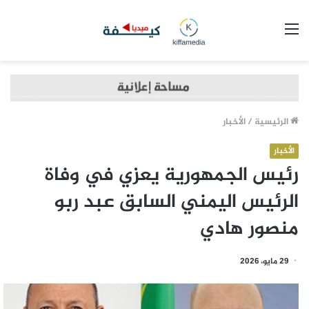
القائمة
الرئيسية
/
الأخبار
الأخبار
رئيس الجمهورية يعزي في وفاة
الرئيس اليمني السابق عبد ربو
منصور هادي
29 مايو، 2026