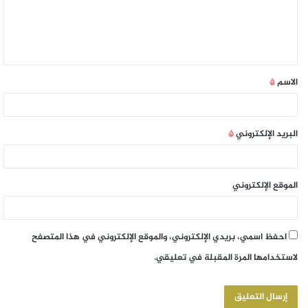
الاسم
*
البريد الإلكتروني
*
الموقع الإلكتروني
احفظ اسمي، بريدي الإلكتروني، والموقع الإلكتروني في هذا المتصفح
لاستخدامها المرة المقبلة في تعليقي.