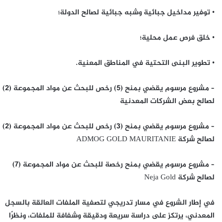
• توفير مداخيل جبائية وشبه جبائية لصالح الدولة؛
• خلق فرص عمل محلية؛
• تطوير البنى التحتية في المناطق المعنية.
– مشروع مرسوم يقضي بمنح (5) رخص للبحث عن مواد المجموعة (2)
لصالح بعض الشركات المعدنية
– مشروع مرسوم يقضي بمنح (3) رخص للبحث عن مواد المجموعة (2)
لصالح شركة ADMOG GOLD MAURITANIE
– مشروع مرسوم يقضي بمنح رخصة للبحث عن مواد المجموعة (7)
لصالح شركة Neja Gold
في إطار الشروع في مسار تدريجي لتصفية الملفات العالقة بالسجل
المعدني، يرتكز على دراسة سريعة ودقيقة وشفافة للملفات، ونظرًا