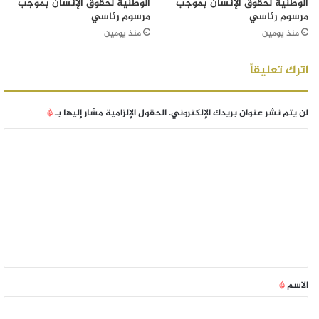
الوطنية لحقوق الإنسان بموجب
الوطنية لحقوق الإنسان بموجب
مرسوم رئاسي
مرسوم رئاسي
منذ يومين
منذ يومين
اترك تعليقاً
لن يتم نشر عنوان بريدك الإلكتروني.
الحقول الإلزامية مشار إليها بـ
*
الاسم
*