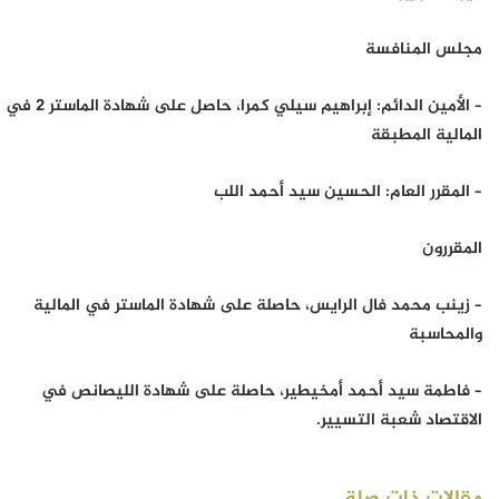
مجلس المنافسة
– الأمين الدائم: إبراهيم سيلي كمرا، حاصل على شهادة الماستر 2 في
المالية المطبقة
– المقرر العام: الحسين سيد أحمد اللب
المقررون
– زينب محمد فال الرايس، حاصلة على شهادة الماستر في المالية
والمحاسبة
– فاطمة سيد أحمد أمخيطير، حاصلة على شهادة الليصانص في
الاقتصاد شعبة التسيير.