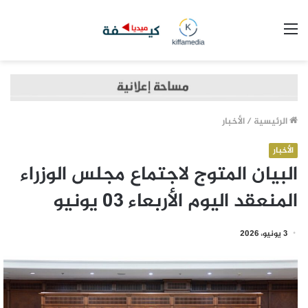
القائمة
الرئيسية
/
الأخبار
الأخبار
البيان المتوج لاجتماع مجلس الوزراء
المنعقد اليوم الأربعاء 03 يونيو
3 يونيو، 2026