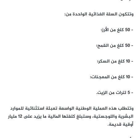
وتتكون السلة الغذائية الواحدة من:
– 50 كلغ من الأرز؛
– 50 كلغ من القمح؛
– 10 كلغ من السكر؛
– 10 كلغ من المعجنات؛
– 5 لترات من الزيت.
وتتطلب هذه العملية الوطنية الواسعة تعبئة استثنائية للموارد
البشرية واللوجستية، وستبلغ كلفتها المالية ما يزيد على 12 مليار
أوقية قديمة.