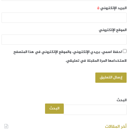
البريد الإلكتروني
*
الموقع الإلكتروني
احفظ اسمي، بريدي الإلكتروني، والموقع الإلكتروني في هذا المتصفح
لاستخدامها المرة المقبلة في تعليقي.
البحث
البحث
أخر المقالات