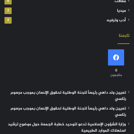
مقالات
8
ميديا
2
أدب وترفيه
2
تابعنا
0
متابعون
تعيين ولد داهي رئيساً للجنة الوطنية لحقوق الإنسان بموجب مرسوم
رئاسي
تعيين ولد داهي رئيساً للجنة الوطنية لحقوق الإنسان بموجب مرسوم
رئاسي
وزارة الشؤون الإسلامية تدعو لتوحيد خطبة الجمعة حول موضوع ترشيد
استهلاك الموارد الطبيعية