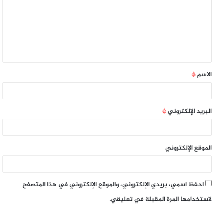
الاسم
*
البريد الإلكتروني
*
الموقع الإلكتروني
احفظ اسمي، بريدي الإلكتروني، والموقع الإلكتروني في هذا المتصفح
لاستخدامها المرة المقبلة في تعليقي.