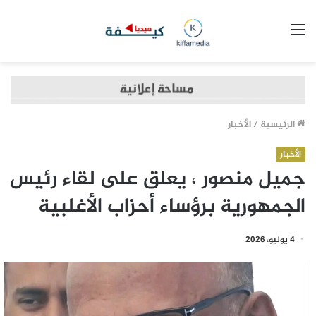
القائمة
الرئيسية
/
الأخبار
الأخبار
جميل منصور ، يعلق على لقاء رئيس
الجمهورية برؤساء أحزاب الأغلبية
4 يونيو، 2026