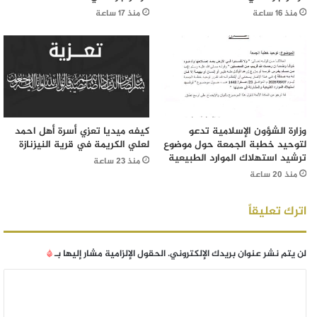
منذ 16 ساعة
منذ 17 ساعة
وزارة الشؤون الإسلامية تدعو
كيفه ميديا تعزي أسرة أهل احمد
لتوحيد خطبة الجمعة حول موضوع
لعلي الكريمة في قرية النيزنازة
ترشيد استهلاك الموارد الطبيعية
منذ 23 ساعة
منذ 20 ساعة
اترك تعليقاً
لن يتم نشر عنوان بريدك الإلكتروني.
الحقول الإلزامية مشار إليها بـ
*