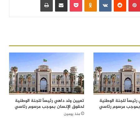
رئيساً للجنة الوطنية
تعيين ولد داهي رئيساً للجنة الوطنية
 بموجب مرسوم رئاسي
لحقوق الإنسان بموجب مرسوم رئاسي
منذ يومين