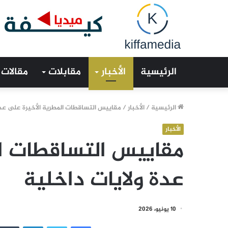
الرئيسية
الأخبار
مقابلات
مقالات
الرئيسية
/
الأخبار
/
مقاييس التساقطات المطرية الأخيرة على عدة
الأخبار
مقاييس التساقطات ال
عدة ولايات داخلية
10 يونيو، 2026
فيسبوك
تويتر
لينكدإن