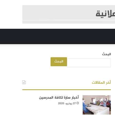
البحث
البحث
أخر المقالات
أخبار سارة لكافة المدرسين
27 يونيو، 2020