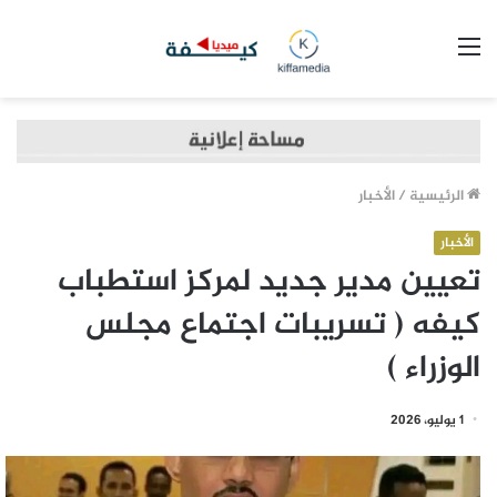
القائمة
الرئيسية
/
الأخبار
الأخبار
تعيين مدير جديد لمركز استطباب
كيفه ( تسريبات اجتماع مجلس
الوزراء )
1 يوليو، 2026