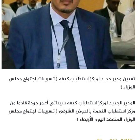
تعيين مدير جديد لمركز استطباب كيفه ( تسريبات اجتماع مجلس
الوزراء )
المدير الجديد لمركز استطباب كيفه سيداتي أعمر جودة قادما من
مركز استطباب النعمة بالحوض الشرقي ( تسريبات اجتماع مجلس
الوزراء المنعقد اليوم الأربعاء )