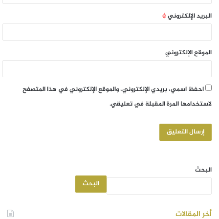
البريد الإلكتروني
*
الموقع الإلكتروني
احفظ اسمي، بريدي الإلكتروني، والموقع الإلكتروني في هذا المتصفح
لاستخدامها المرة المقبلة في تعليقي.
البحث
البحث
أخر المقالات