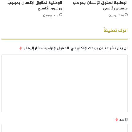
الوطنية لحقوق الإنسان بموجب
الوطنية لحقوق الإنسان بموجب
مرسوم رئاسي
مرسوم رئاسي
منذ يومين
منذ يومين
اترك تعليقاً
لن يتم نشر عنوان بريدك الإلكتروني.
الحقول الإلزامية مشار إليها بـ
*
الاسم
*