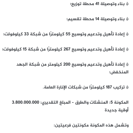
* بناء وتوصيلة 41 محطة توزيع؛
* بناء وتوصيلة 14 محطة تقسيم؛
* إعادة تأهيل وتدعيم وتوسيع 55 كيلومترًا من شبكة 33 كيلوفولت؛
* إعادة تأهيل وتدعيم وتوسيع 267 كيلومترًا من شبكة 15 كيلوفولت؛
* إعادة تأهيل وتدعيم وتوسيع 200 كيلومتر من شبكة الجهد
المنخفض؛
* تركيب 187 كيلومترًا من شبكات الإنارة العامة.
المكونة 5: المنشئات والطرق – المبلغ التقديري: 3.800.000.000
أوقية جديدة
وتشمل هذه المكونة مكونتين فرعيتين: