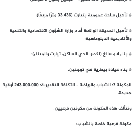
* تأهيل ساحة عمومية بتيارت (33.436 مترًا مربعًا)؛
* تأهيل الحديقة الواقعة أمام وزارة الشؤون الاقتصادية والتنمية
والأكاديمية الدبلوماسية؛
* بناء 4 مسالخ (لكصر، الحي الساكن، تيارت والميناء)؛
* بناء عيادة بيطرية في توجنين.
المكونة 7: الشباب والرياضة – التكلفة التقديرية: 243.000.000 أوقية
جديدة.
وتتألف هذه المكونة من مكونين فرعيين:
مكونة فرعية خاصة بالشباب: