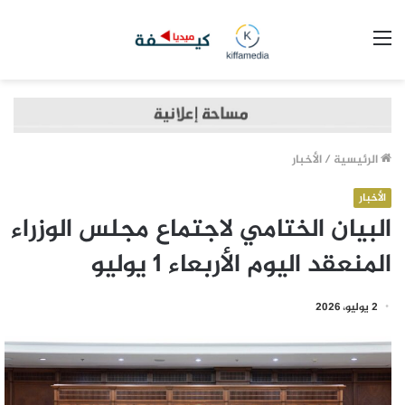
القائمة
الرئيسية
/
الأخبار
الأخبار
البيان الختامي لاجتماع مجلس الوزراء
المنعقد اليوم الأربعاء 1 يوليو
2 يوليو، 2026