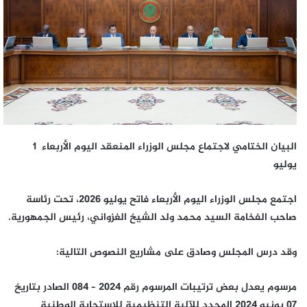
البيان الختامي لاجتماع مجلس الوزراء المنعقد اليوم الأربعاء 1
يوليو
اجتمع مجلس الوزراء اليوم الأربعاء فاتح يوليو 2026، تحت رئاسة
صاحب الفخامة السيد محمد ولد الشيخ الغزواني، رئيس الجمهورية.
وقد درس المجلس وصادق على مشاريع النصوص التالية:
مرسوم يعدل بعض ترتيبات المرسوم رقم 2024 – 084 الصادر بتاريخ
07 يونيو 2024 المحدد للآلية التنظيمية للاستجابة الوطنية