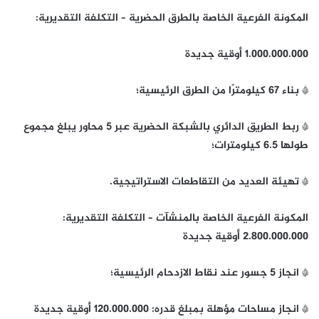
المكونة الفرعية الخاصة بالطرق الحضرية – التكلفة التقديرية:
1.000.000.000 أوقية جديدة
* بناء 67 كيلومترًا من الطرق الرئيسية؛
* ربط الطريق الدائري بالشبكة الحضرية عبر 5 محاور يبلغ مجموع
طولها 6.5 كيلومترات؛
* تهيئة العديد من التقاطعات الاستراتيجية.
المكونة الفرعية الخاصة بالمنشآت – التكلفة التقديرية:
2.800.000.000 أوقية جديدة
* انجاز 5 جسور عند نقاط الازدحام الرئيسية؛
* انجاز مساحات مؤهلة بمبلغ قدره: 120.000.000 أوقية جديدة