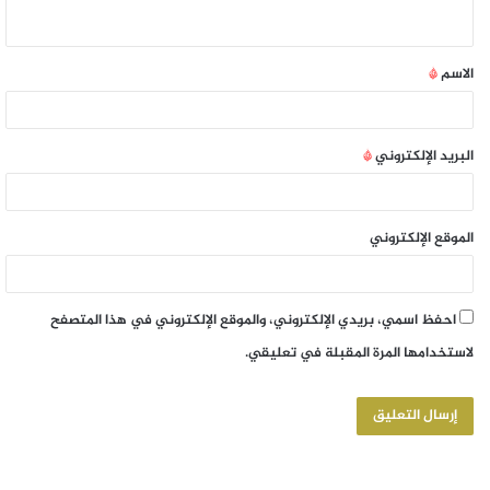
الاسم
*
البريد الإلكتروني
*
الموقع الإلكتروني
احفظ اسمي، بريدي الإلكتروني، والموقع الإلكتروني في هذا المتصفح
لاستخدامها المرة المقبلة في تعليقي.