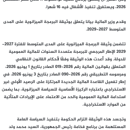
2026، ويستغرق تنفيذ الأشغال فيه 16 شهرا.
وقدم وزير المالية بيانا يتعلق بوثيقة البرمجة الميزانوية على المدى
المتوسط 2027-2029.
تتضمن وثيقة البرمجة الميزانوية على المدى المتوسط للفترة 2027-
2029 الإطار المرجعي للبرمجة متعددة السنوات للمالية العمومية
للدولة. وقد أُعدت هذه الوثيقة وفقًا لأحكام القانون النظامي
المتعلق بقوانين المالية رقم 2026-019 الصادر بتاريخ 1 يونيو 2026،
ومرسومه التطبيقي رقم 2026-090 الصادر بتاريخ 3 يونيو 2026، في
إطار تفعيل القاعدة المالية الجديدة المرتكزة على الرصيد الأولي غير
الاستخراجي باعتباره الركيزة الأساسية للسياسة الميزانوية، بما يضمن
استدامة المالية العمومية والحد من الاعتماد على الإيرادات المتأتية
من الموارد الاستخراجية.
وتجسد هذه الوثيقة التزام الحكومة بتنفيذ السياسة العامة
المستلهمة من برنامج فخامة رئيس الجمهورية، السيد محمد ولد