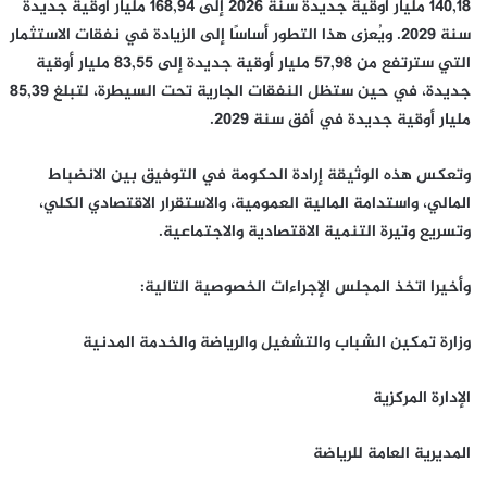
140,18 مليار أوقية جديدة سنة 2026 إلى 168,94 مليار أوقية جديدة
سنة 2029. ويُعزى هذا التطور أساسًا إلى الزيادة في نفقات الاستثمار
التي سترتفع من 57,98 مليار أوقية جديدة إلى 83,55 مليار أوقية
جديدة، في حين ستظل النفقات الجارية تحت السيطرة، لتبلغ 85,39
مليار أوقية جديدة في أفق سنة 2029.
وتعكس هذه الوثيقة إرادة الحكومة في التوفيق بين الانضباط
المالي، واستدامة المالية العمومية، والاستقرار الاقتصادي الكلي،
وتسريع وتيرة التنمية الاقتصادية والاجتماعية.
وأخيرا اتخذ المجلس الإجراءات الخصوصية التالية:
وزارة تمكين الشباب والتشغيل والرياضة والخدمة المدنية
الإدارة المركزية
المديرية العامة للرياضة