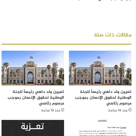
مقالات ذات صلة
تعيين ولد داهي رئيساً للجنة
تعيين ولد داهي رئيساً للجنة
الوطنية لحقوق الإنسان بموجب
الوطنية لحقوق الإنسان بموجب
مرسوم رئاسي
مرسوم رئاسي
منذ 14 ساعة
منذ 15 ساعة