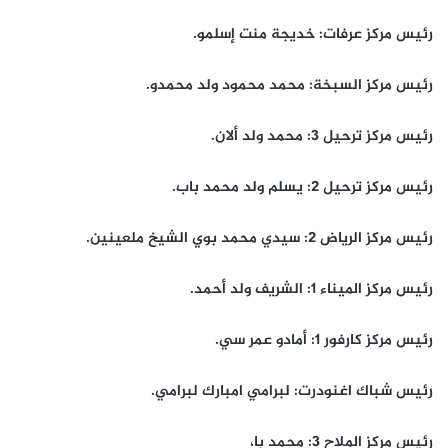
رئيس مركز عرفات: خديجة منت إسلمو.
رئيس مركز السبخة: محمد محمود ولد محمدو.
رئيس مركز ترحيل 3: محمد ولد ألان.
رئيس مركز ترحيل 2: يسلم ولد محمد باب.
رئيس مركز الرياض 2: سيدي محمد بوي الشيخ ملعينين.
رئيس مركز الميناء 1: الشريف ولد أحمد.
رئيس مركز كارفور 1: أمادو عمر سي.
رئيس شباك اغنودرت: لبرامي امبارك لبرامي.
رئيس مركز الملاح 3: محمد با،