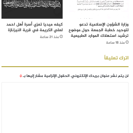
وزارة الشؤون الإسلامية تدعو
كيفه ميديا تعزي أسرة أهل احمد
لتوحيد خطبة الجمعة حول موضوع
لعلي الكريمة في قرية النيزنازة
ترشيد استهلاك الموارد الطبيعية
منذ 21 ساعة
منذ 18 ساعة
اترك تعليقاً
لن يتم نشر عنوان بريدك الإلكتروني.
الحقول الإلزامية مشار إليها بـ
*