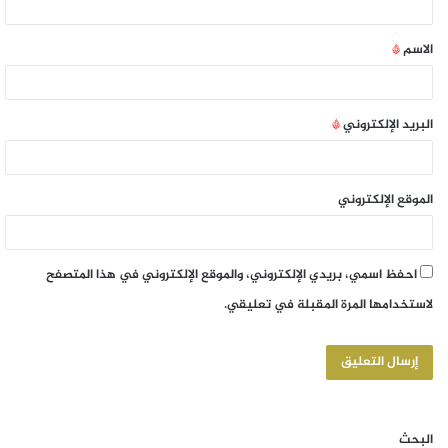
الاسم
*
البريد الإلكتروني
*
الموقع الإلكتروني
احفظ اسمي، بريدي الإلكتروني، والموقع الإلكتروني في هذا المتصفح
لاستخدامها المرة المقبلة في تعليقي.
البحث