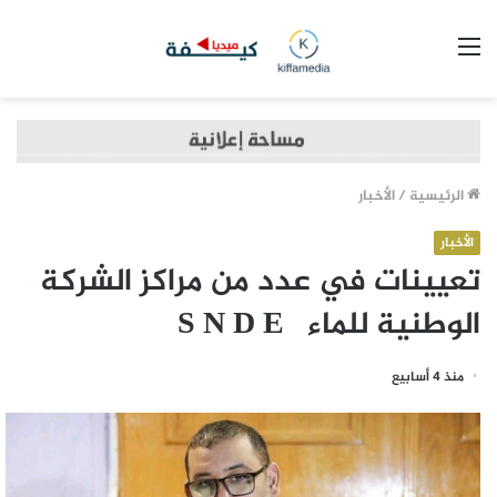
القائمة
الرئيسية
/
الأخبار
الأخبار
تعيينات في عدد من مراكز الشركة
الوطنية للماء S N D E
منذ 4 أسابيع