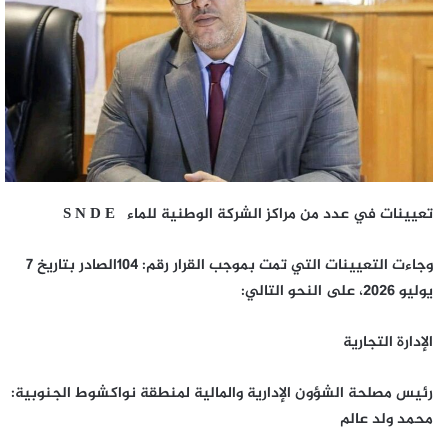
تعيينات في عدد من مراكز الشركة الوطنية للماء S
N D E
وجاءت التعيينات التي تمت بموجب القرار رقم: 104الصادر بتاريخ 7
يوليو 2026، على النحو التالي:
الإدارة التجارية
رئيس مصلحة الشؤون الإدارية والمالية لمنطقة نواكشوط الجنوبية:
محمد ولد عالم