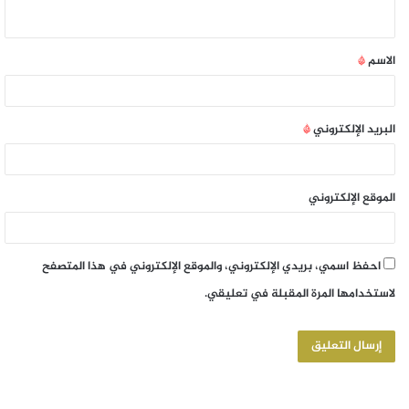
الاسم
*
البريد الإلكتروني
*
الموقع الإلكتروني
احفظ اسمي، بريدي الإلكتروني، والموقع الإلكتروني في هذا المتصفح
لاستخدامها المرة المقبلة في تعليقي.