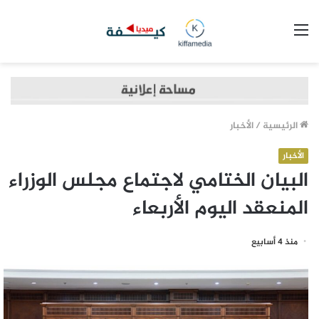
القائمة
الرئيسية
/
الأخبار
الأخبار
البيان الختامي لاجتماع مجلس الوزراء
المنعقد اليوم الأربعاء
منذ 4 أسابيع