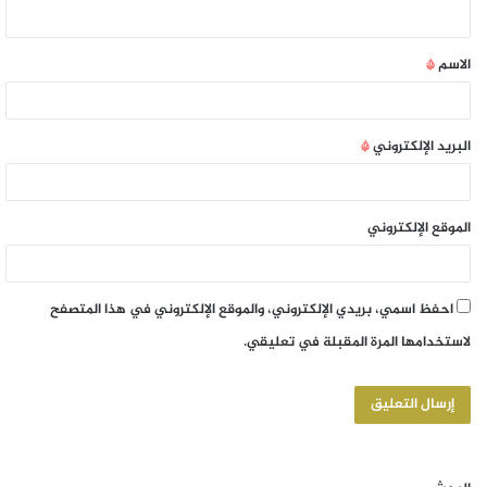
الاسم
*
البريد الإلكتروني
*
الموقع الإلكتروني
احفظ اسمي، بريدي الإلكتروني، والموقع الإلكتروني في هذا المتصفح
لاستخدامها المرة المقبلة في تعليقي.