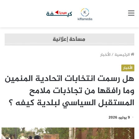
القائمة
الرئيسية
/
الأخبار
الأخبار
هل رسمت انتخابات اتحادية المنمين
وما رافقها من تجاذبات ملامح
المستقبل السياسي لبلدية كيفه ؟
9 يوليو، 2026