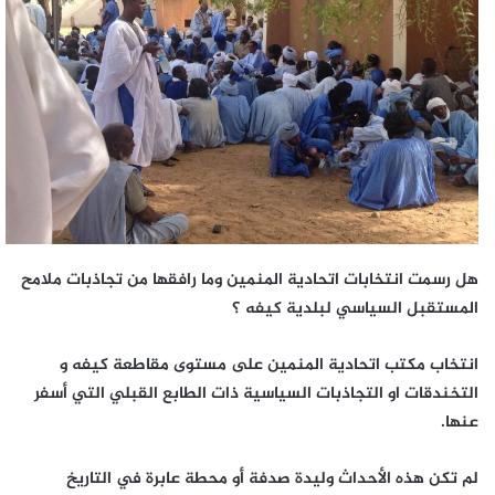
هل رسمت انتخابات اتحادية المنمين وما رافقها من تجاذبات ملامح
المستقبل السياسي لبلدية كيفه ؟
انتخاب مكتب اتحادية المنمين على مستوى مقاطعة كيفه و
التخندقات او التجاذبات السياسية ذات الطابع القبلي التي أسفر
عنها.
لم تكن هذه الأحداث وليدة صدفة أو محطة عابرة في التاريخ