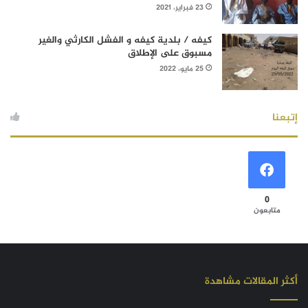
23 فبراير، 2021
كيفه / بلدية كيفه و الفشل الكارثي والغير
مسبوق على الإطلاق
25 مايو، 2022
إتبعنا
0
متابعون
أكثر المقالات مشاهدة